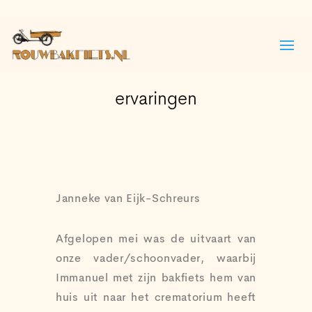
ervaringen
Janneke van Eijk-Schreurs
Afgelopen mei was de uitvaart van
onze vader/schoonvader, waarbij
Immanuel met zijn bakfiets hem van
huis uit naar het crematorium heeft