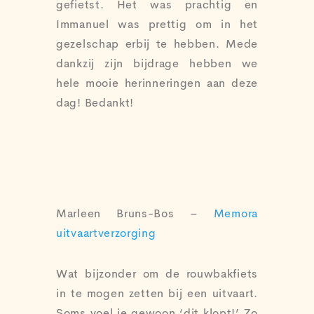
gefietst. Het was prachtig en
Immanuel was prettig om in het
gezelschap erbij te hebben. Mede
dankzij zijn bijdrage hebben we
hele mooie herinneringen aan deze
dag! Bedankt!
Marleen Bruns-Bos
–
Memora
uitvaartverzorging
Wat bijzonder om de rouwbakfiets
in te mogen zetten bij een uitvaart.